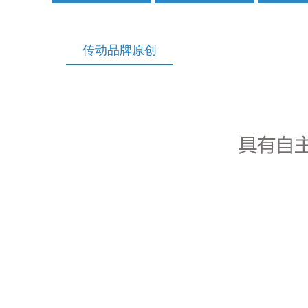
传动品牌原创