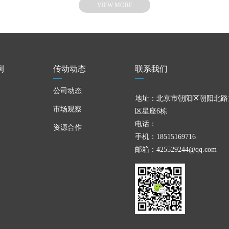
VIEW MORE
例
传动动态
联系我们
公司动态
地址：北京市朝阳区朝阳北路
市场观察
区星座6栋
电话：
资源合作
手机：18515169716
邮箱：425529244@qq.com