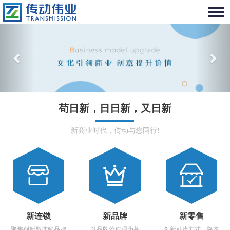
苟日新，日日新，又日新
新商业时代，传动与您同行!


新连锁
新品牌
新零售
聚焦创新型连锁品牌
以品牌价值观为基
创新引流方式、降本