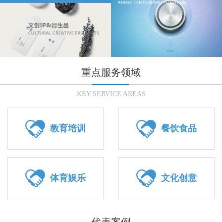
重点服务领域
KEY SERVICE AREAS


教育培训
餐饮食品


体育娱乐
文化创意